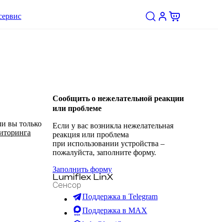
сервис
Сообщить о нежелательной реакции
или проблеме
ли вы только
Если у вас возникла нежелательная
иторинга
реакция или проблема
при использовании устройства –
пожалуйста, заполните форму.
Заполнить форму
Lumiflex LinX
Сенсор
Поддержка в Telegram
Поддержка в MAX