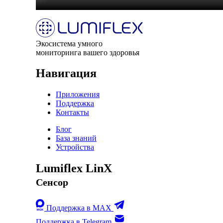
Экосистема умного
мониторинга вашего здоровья
Навигация
Приложения
Поддержка
Контакты
Блог
База знаний
Устройства
Lumiflex LinX
Сенсор
Поддержка в MAX
Поддержка в Telegram