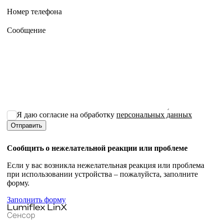
Номер телефона
Сообщение
Я даю согласие на обработку
персональных данных
Сообщить о нежелательной реакции или проблеме
Если у вас возникла нежелательная реакция или проблема
при использовании устройства – пожалуйста, заполните
форму.
Заполнить форму
Lumiflex LinX
Сенсор