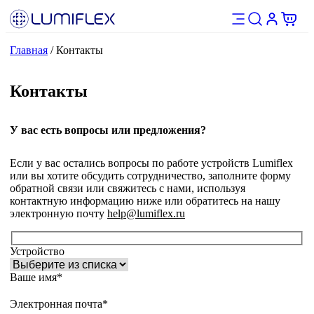
Главная
/
Контакты
Контакты
У вас есть вопросы или предложения?
Если у вас остались вопросы по работе устройств Lumiflex
или вы хотите обсудить сотрудничество, заполните форму
обратной связи или свяжитесь с нами, используя
контактную информацию ниже или обратитесь на нашу
электронную почту
help@lumiflex.ru
Устройство
Ваше имя*
Электронная почта*