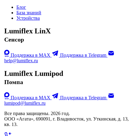
Блог
База знаний
Устройства
Lumiflex LinX
Сенсор
Поддержка в MAX
Поддержка в Telegram
help@lumiflex.ru
Lumiflex Lumipod
Помпа
Поддержка в MAX
Поддержка в Telegram
lumipod@lumiflex.ru
Все права защищены. 2026 год.
ООО «Агата», 690091, г. Владивосток, ул. Уткинская, д. 13,
кв. 13.