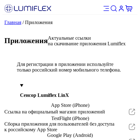
Главная
/
Приложения
Актуальные ссылки
Приложения
на скачивание приложения Lumiflex
Для регистрации в приложении используйте
только российский номер мобильного телефона.
Сенсор Lumiflex LinX
App Store (iPhone)
Ссылка на официальный магазин приложений
TestFlight (iPhone)
Сборка приложения для пользователей без доступа
к российскому App Store
Google Play (Android)