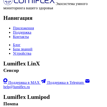
Экосистема умного
мониторинга вашего здоровья
Навигация
Приложения
Поддержка
Контакты
Блог
База знаний
Устройства
Lumiflex LinX
Сенсор
Поддержка в MAX
Поддержка в Telegram
help@lumiflex.ru
Lumiflex Lumipod
Помпа