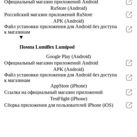
Официальный магазин приложений Android
RuStore (Android)
Российский магазин приложений RuStore
APK (Android)
Файл установки приложения для Android без доступа
к магазинам
Помпа Lumiflex Lumipod
Google Play (Android)
Официальный магазин приложений Android
APK (Android)
Файл установки приложения для Android без доступа
к магазинам
AppStore (iPhone)
Ссылка на официальный магазин приложений
TestFlight (iPhone)
Сборка приложения для пользователей iPhone (iOS)