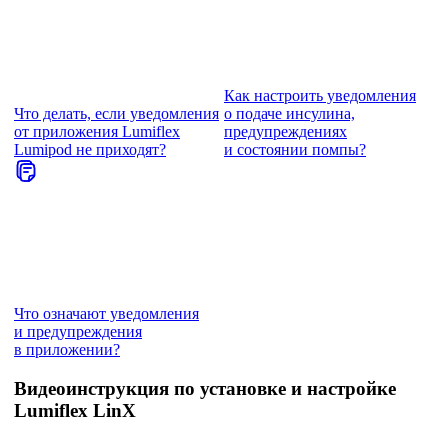
Как настроить уведомления
Что делать, если уведомления
о подаче инсулина,
от приложения Lumiflex
предупреждениях
Lumipod не приходят?
и состоянии помпы?
Что означают уведомления
и предупреждения
в приложении?
Видеоинструкция по установке и настройке
Lumiflex LinX