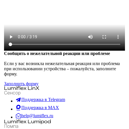
Сообщить о нежелательной реакции или проблеме
Если у вас возникла нежелательная реакция или проблема
при использовании устройства – пожалуйста, заполните
форму.
Заполнить форму
Lumiflex LinX
Сенсор
Поддержка в Telegram
Поддержка в MAX
help@lumiflex.ru
Lumiflex Lumipod
Помпа