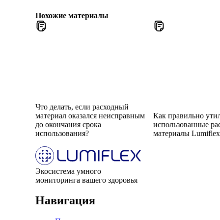
Похожие материалы
Что делать, если расходный
материал оказался неисправным
Как правильно ути
до окончания срока
использованные ра
использования?
материалы Lumifle
Экосистема умного
мониторинга вашего здоровья
Навигация