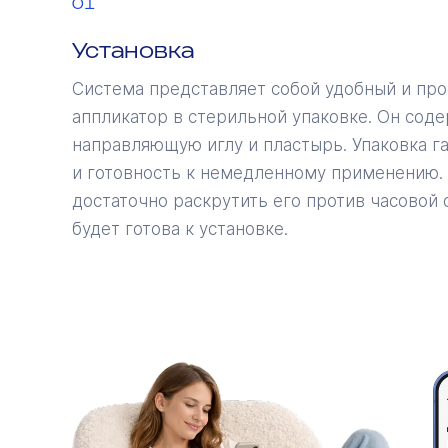
01
Установка
Система представляет собой удобный и про
аппликатор в стерильной упаковке. Он соде
направляющую иглу и пластырь. Упаковка г
и готовность к немедленному применению. 
достаточно раскрутить его против часовой 
будет готова к установке.