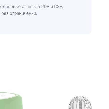
одробные отчеты в PDF и CSV,
 без ограничений.