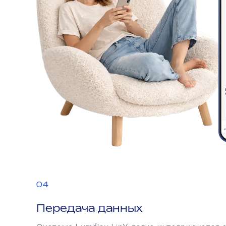
04
Передача данных