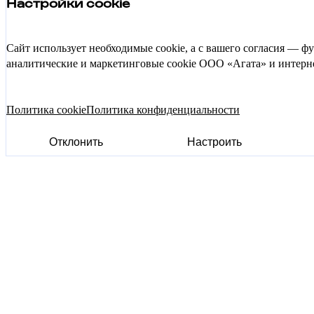
Настройки cookie
Сайт использует необходимые cookie, а с вашего согласия — 
аналитические и маркетинговые cookie ООО «Агата» и интерне
Политика cookie
Политика конфиденциальности
Отклонить
Настроить