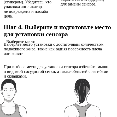
(стикером). Убедитесь, что
для замены сенсора.
упаковка аппликатора
не повреждена и пломба
цела.
Шаг 4. Выберите и подготовьте место
для установки сенсора
Выберите место
Выберите место установки с достаточным количеством
подкожного жира, такие как задняя поверхность плеча
или живот.
При выборе места для установки сенсора избегайте мышц
и видимой сосудистой сетки, а также областей с изгибами
и складками.