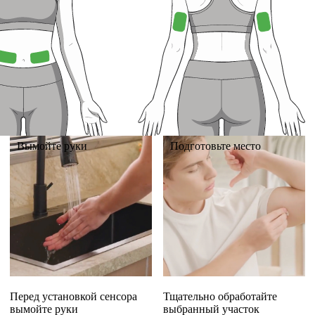
Вымойте руки
Подготовьте место
Перед установкой сенсора
Тщательно обработайте
вымойте руки
выбранный участок