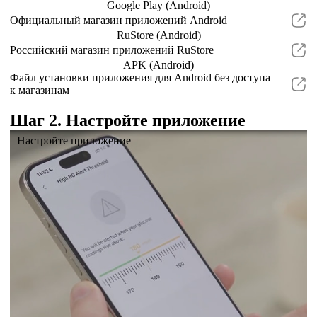
Google Play (Android)
Официальный магазин приложений Android
RuStore (Android)
Российский магазин приложений RuStore
APK (Android)
Файл установки приложения для Android без доступа
к магазинам
Шаг 2. Настройте приложение
Настройте приложение