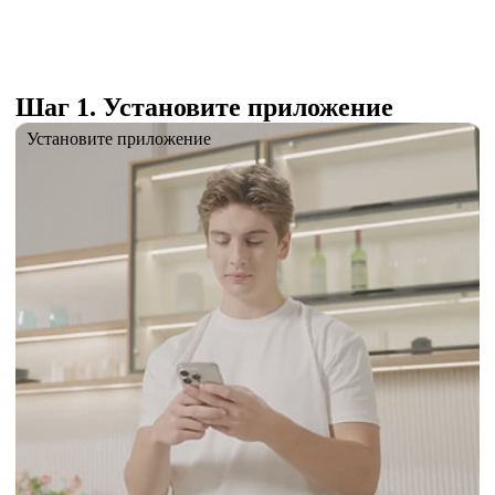
Шаг 1. Установите приложение
Установите приложение