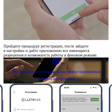
Пройдите процедуру регистрации, после зайдите
в настройки и дайте приложению все имеющиеся
разрешения и возможность работы в фоновом режиме.
Инструкция по установке и настройке приложения
Открыть инструкцию