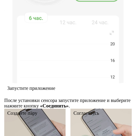
Запустите приложение
После установки сенсора запустите приложение и выберите
нажмите кнопку
«Соединить»
.
Создайте пару
Согласитесь