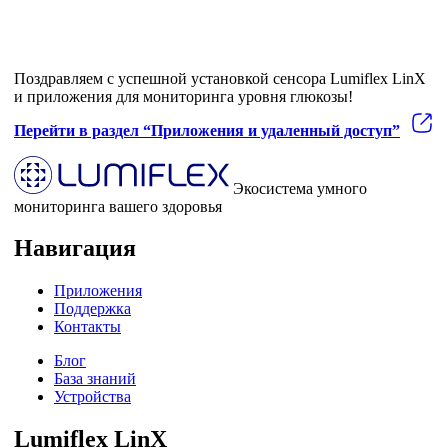
Поздравляем с успешной установкой сенсора Lumiflex LinX
и приложения для мониторинга уровня глюкозы!
Перейти в раздел
“Приложения и удаленный доступ”
Экосистема умного
мониторинга вашего здоровья
Навигация
Приложения
Поддержка
Контакты
Блог
База знаний
Устройства
Lumiflex LinX