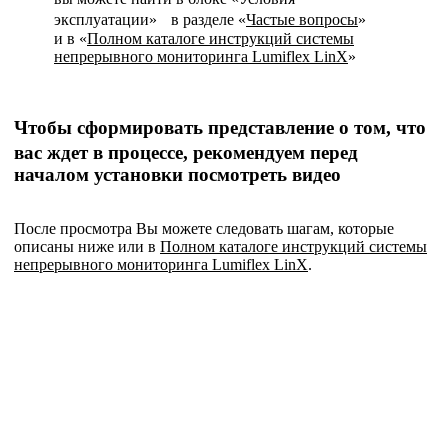
эксплуатации» в разделе «
Частые вопросы
»
и в «
Полном каталоге инструкций системы
непрерывного мониторинга Lumiflex LinX
»
Чтобы сформировать представление о том, что
вас ждет в процессе, рекомендуем перед
началом установки посмотреть видео
После просмотра Вы можете следовать шагам, которые
описаны ниже или в
Полном каталоге инструкций системы
непрерывного мониторинга Lumiflex LinX
.