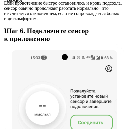
Важно!
Если кровотечение быстро остановилось и кровь подсохла,
сенсор обычно продолжает работать нормально - это
не считается отклонением, если не сопровождается болью
и дискомфортом.
Шаг 6. Подключите сенсор
к приложению