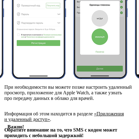
При необходимости вы можете позже настроить удаленный
просмотр, приложение для Apple Watch, а также узнать
про передачу данных в облако для врачей.
Информация об этом находится в разделе
«Приложения
и удаленный доступ»
.
Важно!
Обратите внимание на то, что SMS с кодом может
приходить с небольшой задержкой!