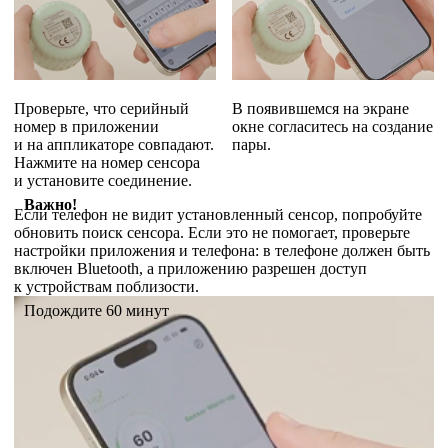
Проверьте, что серийный
В появившемся на экране
номер в приложении
окне согласитесь на создание
и на аппликаторе совпадают.
пары.
Нажмите на номер сенсора
и установите соединение.
Важно!
Если телефон не видит установленный сенсор, попробуйте
обновить поиск сенсора. Если это не помогает, проверьте
настройки приложения и телефона: в телефоне должен быть
включен Bluetooth, а приложению разрешен доступ
к устройствам поблизости.
Подождите 60 минут