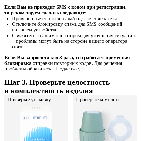
Если Вам не приходит SMS с кодом при регистрации,
то рекомендуем сделать следующее:
Проверьте качество сигнала/подключение к сети.
Отключите блокировку спама для SMS-сообщений
на вашем устройстве.
Свяжитесь с вашим оператором для уточнения ситуации
– проблемы могут быть на стороне вашего оператора
связи.
Если Вы запросили код 3 раза, то сработает временная
блокировка
отправки повторных кодов. Для решения
проблемы обратитесь в
Поддержку
.
Шаг 3. Проверьте целостность
и комплектность изделия
Проверьте упаковку
Проверьте комплект