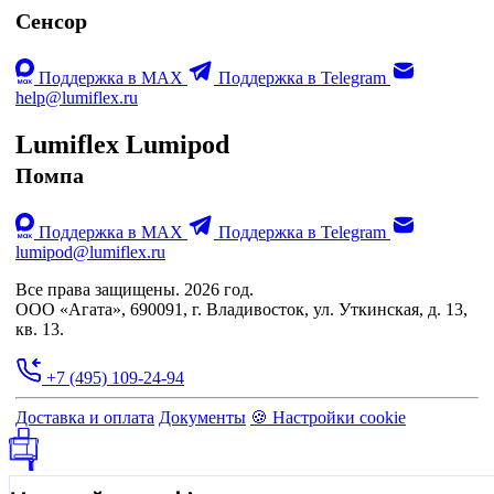
Сенсор
Поддержка в MAX
Поддержка в Telegram
help@lumiflex.ru
Lumiflex Lumipod
Помпа
Поддержка в MAX
Поддержка в Telegram
lumipod@lumiflex.ru
Все права защищены. 2026 год.
ООО «Агата», 690091, г. Владивосток, ул. Уткинская, д. 13,
кв. 13.
+7 (495) 109-24-94
Доставка и оплата
Документы
🍪 Настройки cookie