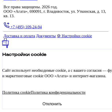
Все права защищены. 2026 год.
ООО «Агата», 690091, г. Владивосток, ул. Уткинская, д. 13,
кв. 13.
+7 (495) 109-24-94
Доставка и оплата
Документы
🍪 Настройки cookie
Настройки cookie
Сайт использует необходимые cookie, а с вашего согласия — 
и маркетинговые cookie ООО «Агата» и интернет-магазина.
Политика cookie
Политика конфиденциальности
Отклонить