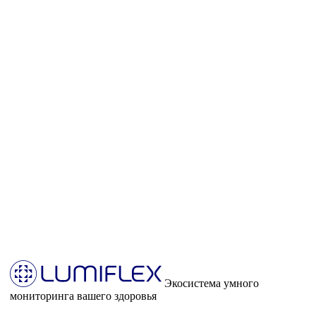
Экосистема умного
мониторинга вашего здоровья