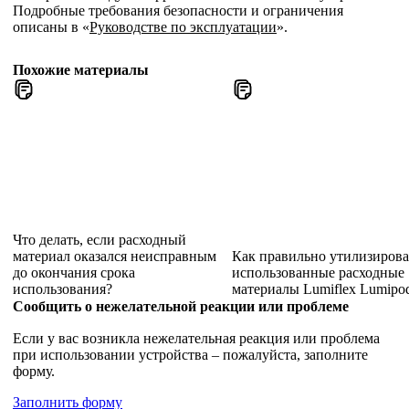
Подробные требования безопасности и ограничения
описаны в «
Руководстве по эксплуатации
».
Похожие материалы
Что делать, если расходный
материал оказался неисправным
Как правильно утилизирова
до окончания срока
использованные расходные
использования?
материалы Lumiflex Lumipo
Сообщить о нежелательной реакции или проблеме
Если у вас возникла нежелательная реакция или проблема
при использовании устройства – пожалуйста, заполните
форму.
Заполнить форму