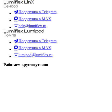
Lumiflex LinX
Сенсор
Поддержка в Telegram
Поддержка в MAX
help@lumiflex.ru
Lumiflex Lumipod
Помпа
Поддержка в Telegram
Поддержка в MAX
lumipod@lumiflex.ru
Работаем круглосуточно