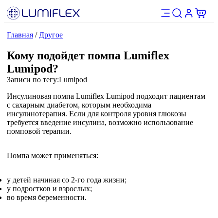
Главная
/
Другое
Кому подойдет помпа Lumiflex
Lumipod?
Записи по тегу:
Lumipod
Инсулиновая помпа Lumiflex Lumipod подходит пациентам
с сахарным диабетом, которым необходима
инсулинотерапия. Если для контроля уровня глюкозы
требуется введение инсулина, возможно использование
помповой терапии.
Помпа может применяться:
у детей начиная со 2-го года жизни;
у подростков и взрослых;
во время беременности.