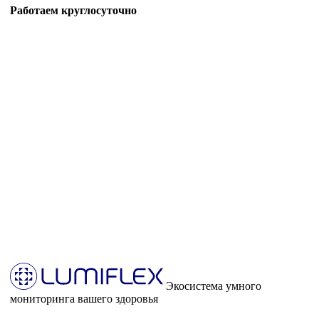
Работаем круглосуточно
Экосистема умного
мониторинга вашего здоровья