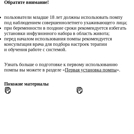
Обратите внимание!
пользователи младше 18 лет должны использовать помпу
под наблюдением совершеннолетнего ухаживающего лица;
при беременности в поздние сроки рекомендуется избегать
установки инфузионного набора в область живота;
перед началом использования помпы рекомендуется
консультация врача для подбора настроек терапии
и обучения работе с системой.
Узнать больше о подготовке к первому использованию
помпы вы можете в разделе «
Первая установка помпы
».
Похожие материалы