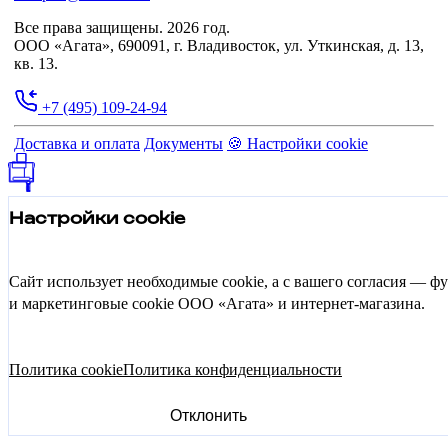
Все права защищены. 2026 год.
ООО «Агата», 690091, г. Владивосток, ул. Уткинская, д. 13,
кв. 13.
+7 (495) 109-24-94
Доставка и оплата
Документы
🍪 Настройки cookie
Настройки cookie
Сайт использует необходимые cookie, а с вашего согласия — 
и маркетинговые cookie ООО «Агата» и интернет-магазина.
Политика cookie
Политика конфиденциальности
Отклонить