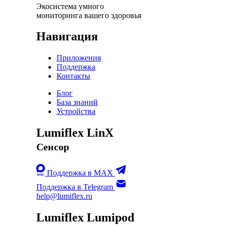
Экосистема умного
мониторинга вашего здоровья
Навигация
Приложения
Поддержка
Контакты
Блог
База знаний
Устройства
Lumiflex LinX
Сенсор
Поддержка в MAX
Поддержка в Telegram
help@lumiflex.ru
Lumiflex Lumipod