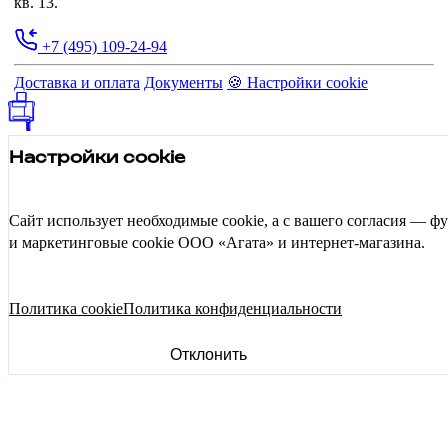
кв. 13.
+7 (495) 109-24-94
Доставка и оплата
Документы
🍪 Настройки cookie
Настройки cookie
Сайт использует необходимые cookie, а с вашего согласия — 
и маркетинговые cookie ООО «Агата» и интернет-магазина.
Политика cookie
Политика конфиденциальности
Отклонить