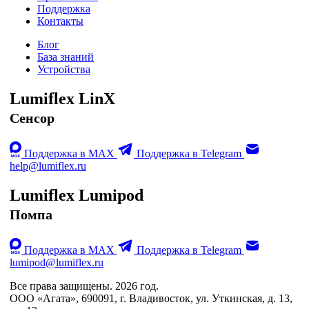
Поддержка
Контакты
Блог
База знаний
Устройства
Lumiflex LinX
Сенсор
Поддержка в MAX
Поддержка в Telegram
help@lumiflex.ru
Lumiflex Lumipod
Помпа
Поддержка в MAX
Поддержка в Telegram
lumipod@lumiflex.ru
Все права защищены. 2026 год.
ООО «Агата», 690091, г. Владивосток, ул. Уткинская, д. 13,