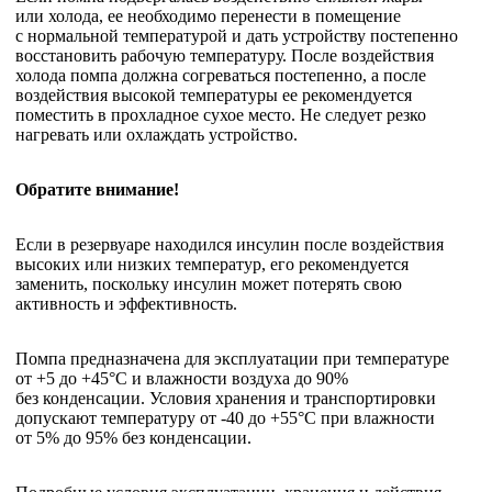
или холода, ее необходимо перенести в помещение
с нормальной температурой и дать устройству постепенно
восстановить рабочую температуру. После воздействия
холода помпа должна согреваться постепенно, а после
воздействия высокой температуры ее рекомендуется
поместить в прохладное сухое место. Не следует резко
нагревать или охлаждать устройство.
Обратите внимание!
Если в резервуаре находился инсулин после воздействия
высоких или низких температур, его рекомендуется
заменить, поскольку инсулин может потерять свою
активность и эффективность.
Помпа предназначена для эксплуатации при температуре
от +5 до +45°C и влажности воздуха до 90%
без конденсации. Условия хранения и транспортировки
допускают температуру от -40 до +55°C при влажности
от 5% до 95% без конденсации.