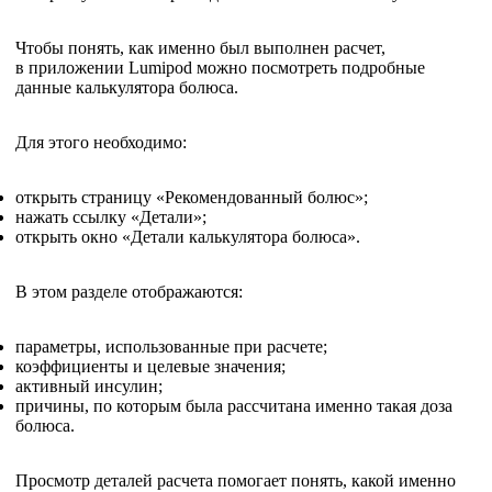
Чтобы понять, как именно был выполнен расчет,
в приложении Lumipod можно посмотреть подробные
данные калькулятора болюса.
Для этого необходимо:
открыть страницу «Рекомендованный болюс»;
нажать ссылку «Детали»;
открыть окно «Детали калькулятора болюса».
В этом разделе отображаются:
параметры, использованные при расчете;
коэффициенты и целевые значения;
активный инсулин;
причины, по которым была рассчитана именно такая доза
болюса.
Просмотр деталей расчета помогает понять, какой именно