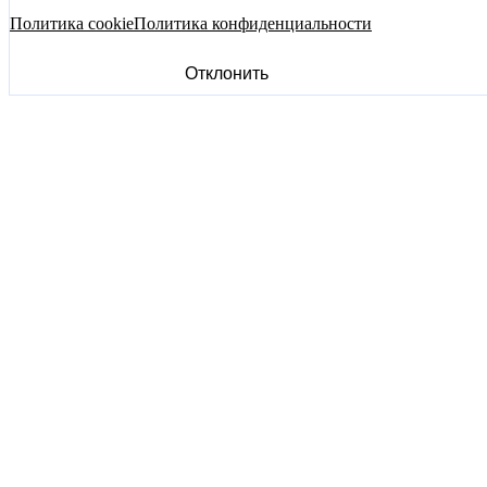
Политика cookie
Политика конфиденциальности
Отклонить