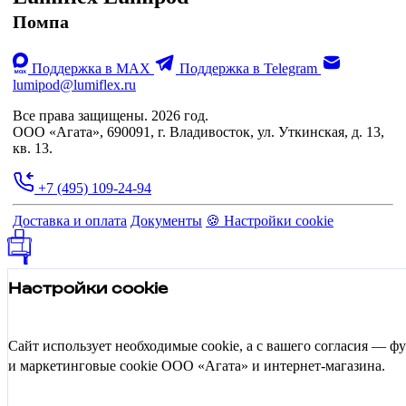
Помпа
Поддержка в MAX
Поддержка в Telegram
lumipod@lumiflex.ru
Все права защищены. 2026 год.
ООО «Агата», 690091, г. Владивосток, ул. Уткинская, д. 13,
кв. 13.
+7 (495) 109-24-94
Доставка и оплата
Документы
🍪 Настройки cookie
Настройки cookie
Сайт использует необходимые cookie, а с вашего согласия — 
и маркетинговые cookie ООО «Агата» и интернет-магазина.