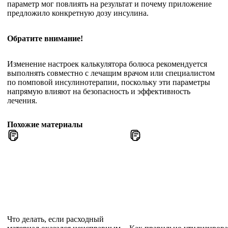
параметр мог повлиять на результат и почему приложение
предложило конкретную дозу инсулина.
Обратите внимание!
Изменение настроек калькулятора болюса рекомендуется
выполнять совместно с лечащим врачом или специалистом
по помповой инсулинотерапии, поскольку эти параметры
напрямую влияют на безопасность и эффективность
лечения.
Похожие материалы
Что делать, если расходный