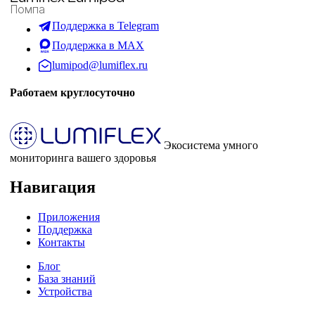
Помпа
Поддержка в Telegram
Поддержка в MAX
lumipod@lumiflex.ru
Работаем круглосуточно
Экосистема умного
мониторинга вашего здоровья
Навигация
Приложения
Поддержка
Контакты
Блог
База знаний
Устройства