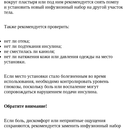
вокруг пластыря или под ним рекомендуется снять помпу
и установить новый инфузионный набор на другой участок
тела.
Также рекомендуется проверить:
нет ли отека;
нет ли подтекания инсулина;
не сместилась ли канюля;
нет ли натяжения кожи или давления одежды на место
установки.
Если место установки стало болезненным во время
использования, необходимо контролировать уровень
глюкозы, поскольку боль или воспаление могут
сопровождаться нарушением подачи инсулина.
Обратите внимание!
Если боль, дискомфорт или неприятные ощущения
сохраняются, рекомендуется заменить инфузионный набор