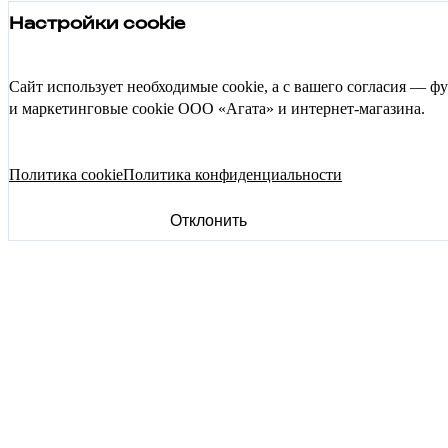
Настройки cookie
Сайт использует необходимые cookie, а с вашего согласия — 
и маркетинговые cookie ООО «Агата» и интернет-магазина.
Политика cookie
Политика конфиденциальности
Отклонить