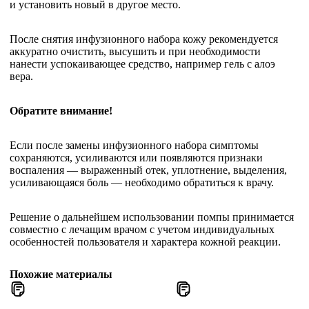
и установить новый в другое место.
После снятия инфузионного набора кожу рекомендуется
аккуратно очистить, высушить и при необходимости
нанести успокаивающее средство, например гель с алоэ
вера.
Обратите внимание!
Если после замены инфузионного набора симптомы
сохраняются, усиливаются или появляются признаки
воспаления — выраженный отек, уплотнение, выделения,
усиливающаяся боль — необходимо обратиться к врачу.
Решение о дальнейшем использовании помпы принимается
совместно с лечащим врачом с учетом индивидуальных
особенностей пользователя и характера кожной реакции.
Похожие материалы