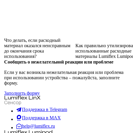
Что делать, если расходный
материал оказался неисправным
Как правильно утилизирова
до окончания срока
использованные расходные
использования?
материалы Lumiflex Lumipo
Сообщить о нежелательной реакции или проблеме
Если у вас возникла нежелательная реакция или проблема
при использовании устройства – пожалуйста, заполните
форму.
Заполнить форму
Lumiflex LinX
Сенсор
Поддержка в Telegram
Поддержка в MAX
help@lumiflex.ru
Lumiflex Lumipod