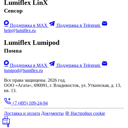
Lumiflex LinX
Сенсор
Поддержка в MAX
Поддержка в Telegram
help@lumiflex.ru
Lumiflex Lumipod
Помпа
Поддержка в MAX
Поддержка в Telegram
lumipod@lumiflex.ru
Все права защищены. 2026 год.
ООО «Агата», 690091, г. Владивосток, ул. Уткинская, д. 13,
кв. 13.
+7 (495) 109-24-94
Доставка и оплата
Документы
🍪 Настройки cookie