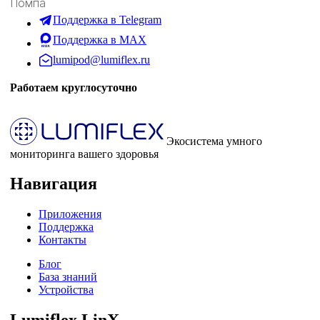
Помпа
Поддержка в Telegram
Поддержка в MAX
lumipod@lumiflex.ru
Работаем круглосуточно
Экосистема умного
мониторинга вашего здоровья
Навигация
Приложения
Поддержка
Контакты
Блог
База знаний
Устройства