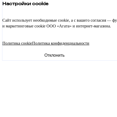
Настройки cookie
Сайт использует необходимые cookie, а с вашего согласия — 
и маркетинговые cookie ООО «Агата» и интернет-магазина.
Политика cookie
Политика конфиденциальности
Отклонить