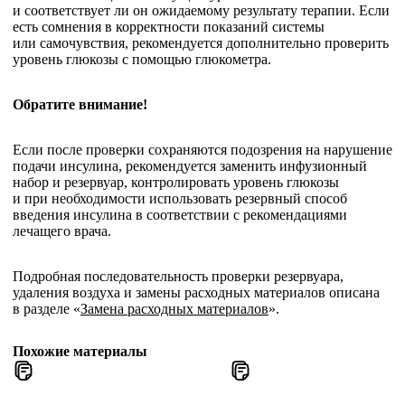
и соответствует ли он ожидаемому результату терапии. Если
есть сомнения в корректности показаний системы
или самочувствия, рекомендуется дополнительно проверить
уровень глюкозы с помощью глюкометра.
Обратите внимание!
Если после проверки сохраняются подозрения на нарушение
подачи инсулина, рекомендуется заменить инфузионный
набор и резервуар, контролировать уровень глюкозы
и при необходимости использовать резервный способ
введения инсулина в соответствии с рекомендациями
лечащего врача.
Подробная последовательность проверки резервуара,
удаления воздуха и замены расходных материалов описана
в разделе «
Замена расходных материалов
».
Похожие материалы