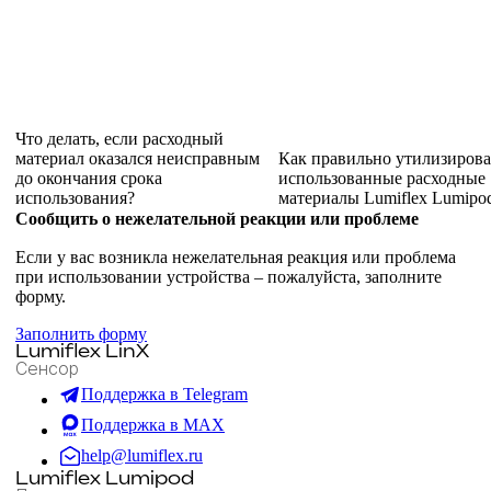
Что делать, если расходный
материал оказался неисправным
Как правильно утилизирова
до окончания срока
использованные расходные
использования?
материалы Lumiflex Lumipo
Сообщить о нежелательной реакции или проблеме
Если у вас возникла нежелательная реакция или проблема
при использовании устройства – пожалуйста, заполните
форму.
Заполнить форму
Lumiflex LinX
Сенсор
Поддержка в Telegram
Поддержка в MAX
help@lumiflex.ru
Lumiflex Lumipod