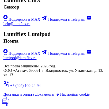
Lumiflex LinX
Сенсор
Поддержка в MAX
Поддержка в Telegram
help@lumiflex.ru
Lumiflex Lumipod
Помпа
Поддержка в MAX
Поддержка в Telegram
lumipod@lumiflex.ru
Все права защищены. 2026 год.
ООО «Агата», 690091, г. Владивосток, ул. Уткинская, д. 13,
кв. 13.
+7 (495) 109-24-94
Доставка и оплата
Документы
🍪 Настройки cookie