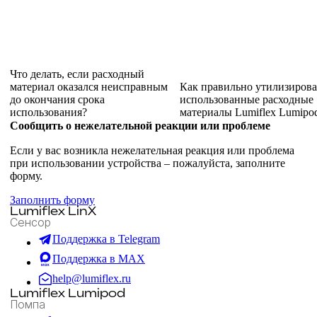
Что делать, если расходный
материал оказался неисправным
Как правильно утилизирова
до окончания срока
использованные расходные
использования?
материалы Lumiflex Lumipo
Сообщить о нежелательной реакции или проблеме
Если у вас возникла нежелательная реакция или проблема
при использовании устройства – пожалуйста, заполните
форму.
Заполнить форму
Lumiflex LinX
Сенсор
Поддержка в Telegram
Поддержка в MAX
help@lumiflex.ru
Lumiflex Lumipod
Помпа