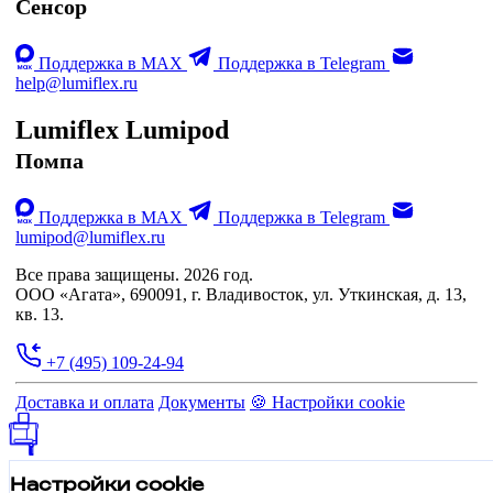
Сенсор
Поддержка в MAX
Поддержка в Telegram
help@lumiflex.ru
Lumiflex Lumipod
Помпа
Поддержка в MAX
Поддержка в Telegram
lumipod@lumiflex.ru
Все права защищены. 2026 год.
ООО «Агата», 690091, г. Владивосток, ул. Уткинская, д. 13,
кв. 13.
+7 (495) 109-24-94
Доставка и оплата
Документы
🍪 Настройки cookie
Настройки cookie