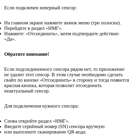
Если подключен неверный сенсор:
На главном экране нажмите значок меню (три полоски).
Перейдите в раздел «НМГ».
Нажмите: «Отсоединить», затем подтвердите действие:
«Да».
Обратите внимание!
Если подсоединенного сенсора рядом нет, то приложение
не удалит этот сенсор. В этом случае необходимо сделать
свайп по кнопке «Отсоединить» в сторону и тогда появится
красная кнопка, которая позволит отсоединить
неактуальный сенсор.
Для подключения нужного сенсора:
Снова откройте раздел «НМГ».
Введите серийный номер (SN) сенсора вручную
или выполните сканирование QR-кода: