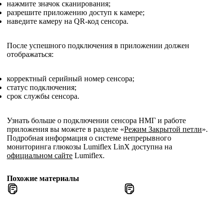
нажмите значок сканирования;
разрешите приложению доступ к камере;
наведите камеру на QR-код сенсора.
После успешного подключения в приложении должен
отображаться:
корректный серийный номер сенсора;
статус подключения;
срок службы сенсора.
Узнать больше о подключении сенсора НМГ и работе
приложения вы можете в разделе «
Режим Закрытой петли
».
Подробная информация о системе непрерывного
мониторинга глюкозы Lumiflex LinX доступна на
официальном сайте
Lumiflex.
Похожие материалы