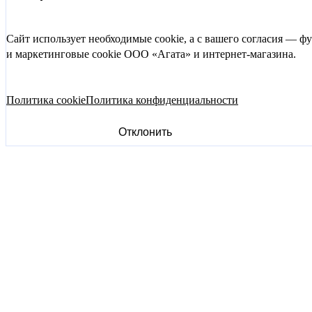
Сайт использует необходимые cookie, а с вашего согласия — 
и маркетинговые cookie ООО «Агата» и интернет-магазина.
Политика cookie
Политика конфиденциальности
Отклонить