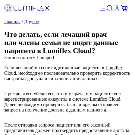
Главная
/
Другое
Что делать, если лечащий врач
или члены семьи не видят данные
пациента в Lumiflex Cloud?
Записи по тегу:
Lumipod
Если лечащий врач не видит данные пациента в
Lumiflex
Cloud
, необходимо последовательно проверить корректность
настройки доступа и синхронизации данных.
Прежде всего убедитесь, что и у врача, и у пациента есть
зарегистрированные аккаунты в системе
Lumiflex Cloud
.
Далее необходимо проверить, был ли врачом отправлен
запрос на получение доступа к данным пациента.
После отправки запроса пациент или его законный
представитель должен подтвердить предоставление доступа.