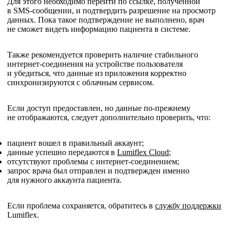
Для этого необходимо перейти по ссылке, полученной
в SMS-сообщении, и подтвердить разрешение на просмотр
данных. Пока такое подтверждение не выполнено, врач
не сможет видеть информацию пациента в системе.
Также рекомендуется проверить наличие стабильного
интернет-соединения на устройстве пользователя
и убедиться, что данные из приложения корректно
синхронизируются с облачным сервисом.
Если доступ предоставлен, но данные по-прежнему
не отображаются, следует дополнительно проверить, что:
пациент вошел в правильный аккаунт;
данные успешно передаются в
Lumiflex Cloud
;
отсутствуют проблемы с интернет-соединением;
запрос врача был отправлен и подтвержден именно
для нужного аккаунта пациента.
Если проблема сохраняется, обратитесь в
службу поддержки
Lumiflex.