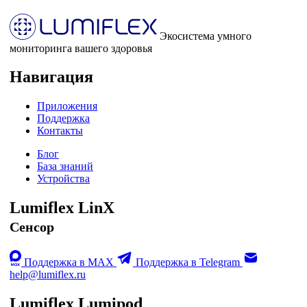
Экосистема умного
мониторинга вашего здоровья
Навигация
Приложения
Поддержка
Контакты
Блог
База знаний
Устройства
Lumiflex LinX
Сенсор
Поддержка в MAX
Поддержка в Telegram
help@lumiflex.ru
Lumiflex Lumipod