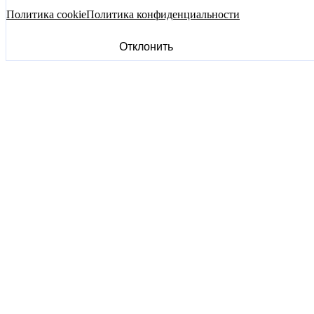
Политика cookie
Политика конфиденциальности
Отклонить