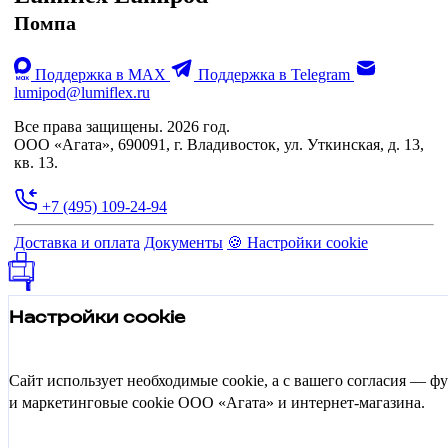
Помпа
Поддержка в MAX
Поддержка в Telegram
lumipod@lumiflex.ru
Все права защищены. 2026 год.
ООО «Агата», 690091, г. Владивосток, ул. Уткинская, д. 13,
кв. 13.
+7 (495) 109-24-94
Доставка и оплата
Документы
🍪 Настройки cookie
Настройки cookie
Сайт использует необходимые cookie, а с вашего согласия — 
и маркетинговые cookie ООО «Агата» и интернет-магазина.