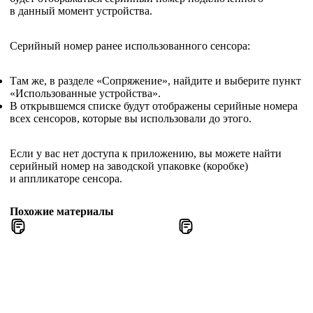
в данный момент устройства.
Серийный номер ранее использованного сенсора:
Там же, в разделе «Сопряжение», найдите и выберите пункт
«Использованные устройства».
В открывшемся списке будут отображены серийные номера
всех сенсоров, которые вы использовали до этого.
Если у вас нет доступа к приложению, вы можете найти
серийный номер на заводской упаковке (коробке)
и аппликаторе сенсора.
Похожие материалы