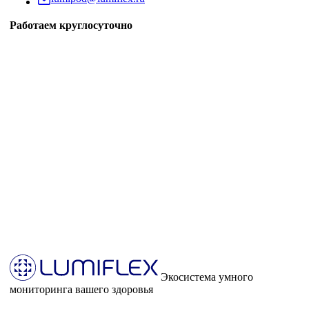
Работаем круглосуточно
Экосистема умного
мониторинга вашего здоровья