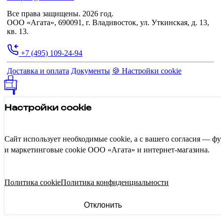
Все права защищены. 2026 год.
ООО «Агата», 690091, г. Владивосток, ул. Уткинская, д. 13,
кв. 13.
+7 (495) 109-24-94
Доставка и оплата
Документы
🍪 Настройки cookie
Настройки cookie
Сайт использует необходимые cookie, а с вашего согласия — 
и маркетинговые cookie ООО «Агата» и интернет-магазина.
Политика cookie
Политика конфиденциальности
Отклонить