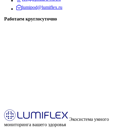
lumipod@lumiflex.ru
Работаем круглосуточно
Экосистема умного
мониторинга вашего здоровья