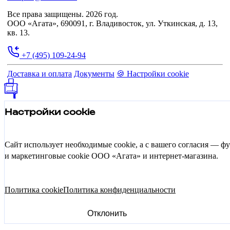
Все права защищены. 2026 год.
ООО «Агата», 690091, г. Владивосток, ул. Уткинская, д. 13,
кв. 13.
+7 (495) 109-24-94
Доставка и оплата
Документы
🍪 Настройки cookie
Настройки cookie
Сайт использует необходимые cookie, а с вашего согласия — 
и маркетинговые cookie ООО «Агата» и интернет-магазина.
Политика cookie
Политика конфиденциальности
Отклонить