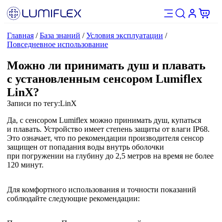
Главная
/
База знаний
/
Условия эксплуатации
/
Повседневное использование
Можно ли принимать душ и плавать
с установленным сенсором Lumiflex
LinX?
Записи по тегу:
LinX
Да, с сенсором Lumiflex можно принимать душ, купаться
и плавать. Устройство имеет степень защиты от влаги IP68.
Это означает, что по рекомендации производителя сенсор
защищен от попадания воды внутрь оболочки
при погружении на глубину до 2,5 метров на время не более
120 минут.
Для комфортного использования и точности показаний
соблюдайте следующие рекомендации: