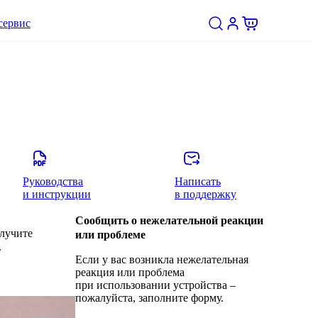
сервис
Руководства
Написать
и инструкции
в поддержку
Сообщить о нежелательной реакции
олучите
или проблеме
.
Если у вас возникла нежелательная
реакция или проблема
при использовании устройства –
пожалуйста, заполните форму.