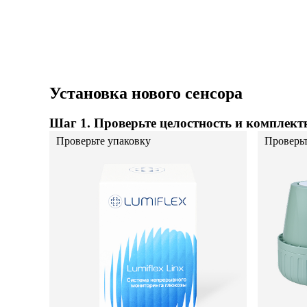
Установка нового сенсора
Шаг 1. Проверьте целостность и комплект
Проверьте упаковку
Проверьт