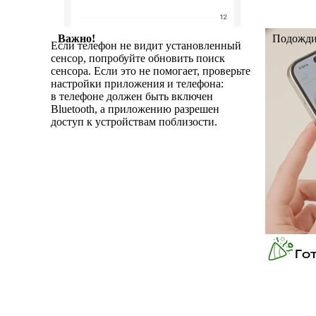
Важно!
Подожди
Если телефон не видит установленный
сенсор, попробуйте обновить поиск
сенсора. Если это не помогает, проверьте
настройки приложения и телефона:
в телефоне должен быть включен
Bluetooth, а приложению разрешен
доступ к устройствам поблизости.
Го