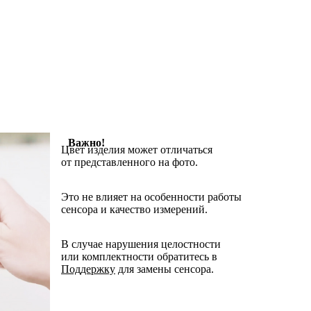
Важно!
Цвет изделия может отличаться
от представленного на фото.
Это не влияет на особенности работы
сенсора и качество измерений.
В случае нарушения целостности
или комплектности обратитесь в
Поддержку
для замены сенсора.