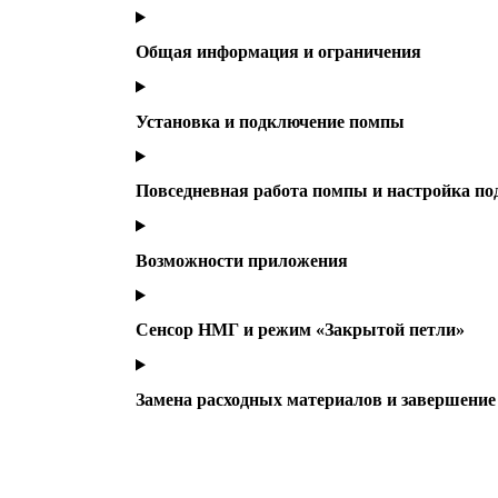
Общая информация и ограничения
Установка и подключение помпы
Повседневная работа помпы и настройка по
Возможности приложения
Сенсор НМГ и режим «Закрытой петли»
Замена расходных материалов и завершение