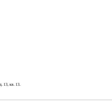
 13, кв. 13.