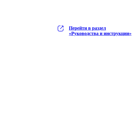
Перейти в раздел
«Руководства и инструкции»